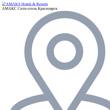
АМАКС Сити-отель
Красноярск