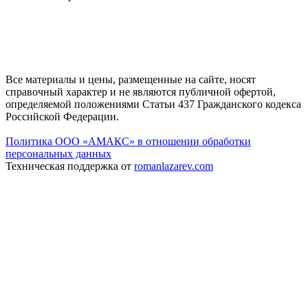
Все материалы и цены, размещенные на сайте, носят
справочный характер и не являются публичной офертой,
определяемой положениями Статьи 437 Гражданского кодекса
Российской Федерации.
Политика ООО «АМАКС» в отношении обработки
персональных данных
Техническая поддержка от
romanlazarev.com