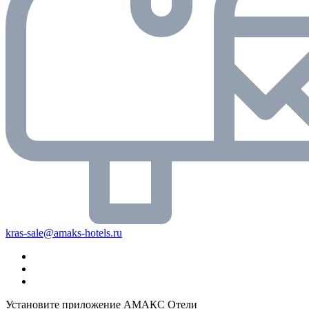
kras-sale@amaks-hotels.ru
Установите приложение АМАКС Отели