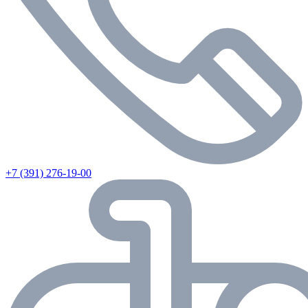
+7 (391) 276-19-00