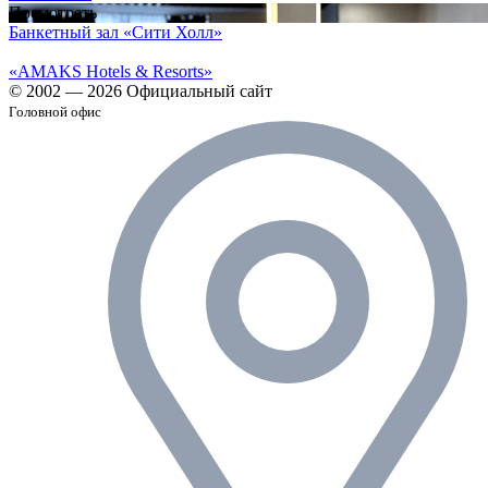
Посмотреть
Банкетный зал «Сити Холл»
«AMAKS Hotels & Resorts»
© 2002 — 2026 Официальный сайт
Головной офис