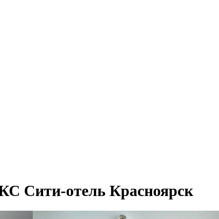
КС Сити-отель Красноярск