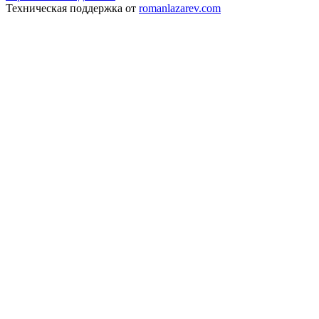
Техническая поддержка от
romanlazarev.com