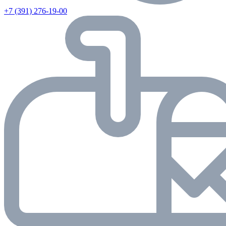
+7 (391) 276-19-00