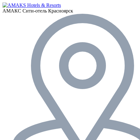
АМАКС Сити-отель
Красноярск