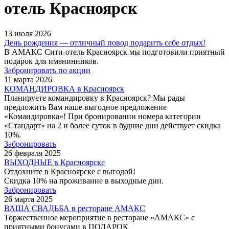
отель Красноярск
13 июля 2026
День рождения — отличный повод подарить себе отдых!
В АМАКС Сити-отель Красноярск мы подготовили приятный
подарок для именинников.
Забронировать по акции
11 марта 2026
КОМАНДИРОВКА в Красноярск
Планируете командировку в Красноярск? Мы рады
предложить Вам наше выгодное предложение
«Командировка»! При бронировании номера категории
«Стандарт» на 2 и более суток в будние дни действует скидка
10%.
Забронировать
26 февраля 2025
ВЫХОДНЫЕ в Красноярске
Отдохните в Красноярске с выгодой!
Скидка 10% на проживание в выходные дни.
Забронировать
26 марта 2025
ВАША СВАДЬБА в ресторане АМАКС
Торжественное мероприятие в ресторане «АМАКС» с
приятными бонусами в ПОДАРОК