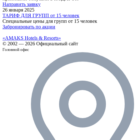
Направить заявку
26 января 2025
ТАРИФ ДЛЯ ГРУПП от 15 человек
Специальные цены для групп от 15 человек
Забронировать по акции
«AMAKS Hotels & Resorts»
© 2002 — 2026 Официальный сайт
Головной офис