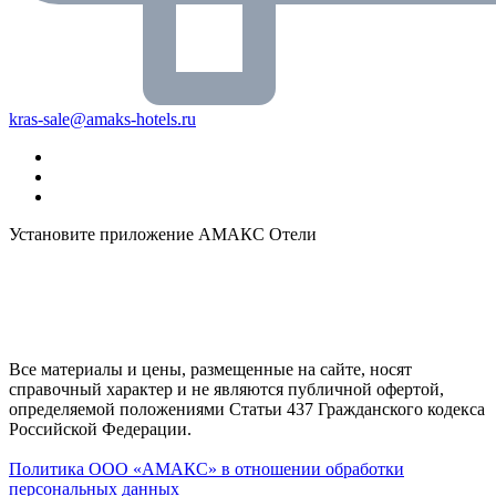
kras-sale@amaks-hotels.ru
Установите приложение АМАКС Отели
Все материалы и цены, размещенные на сайте, носят
справочный характер и не являются публичной офертой,
определяемой положениями Статьи 437 Гражданского кодекса
Российской Федерации.
Политика ООО «АМАКС» в отношении обработки
персональных данных