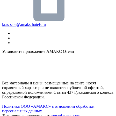
kras-sale@amaks-hotels.ru
Установите приложение АМАКС Отели
Все материалы и цены, размещенные на сайте, носят
справочный характер и не являются публичной офертой,
определяемой положениями Статьи 437 Гражданского кодекса
Российской Федерации.
Политика ООО «АМАКС» в отношении обработки
персональных данных
Техническая поддержка от
romanlazarev.com