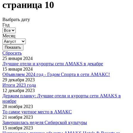
страница 10
Выбрать дату
Год
Месяц
Сбросить
25 января 2024
Лучшие отели и курорты cети AMAKS в декабре
15 января 2024
Объявляем 2024 год - Годом Спорта в сети АМАКС!
29 декабря 2023
Итоги 2023 года
12 декабря 2023
Держим планку: Лучшие отели и курорты cети AMAKS в
ноябре
28 ноября 2023
То самое уютное место в АМАКС
21 ноября 2023
Завершилась неделя Сибирской культуры
15 ноября 2023