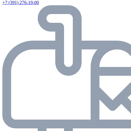
+7 (391) 276-19-00