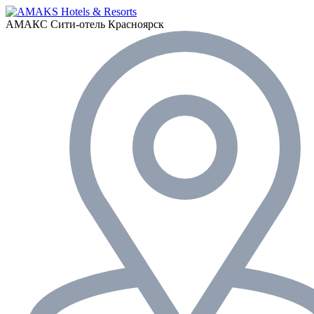
АМАКС Сити-отель
Красноярск