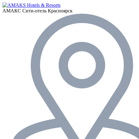
АМАКС Сити-отель
Красноярск