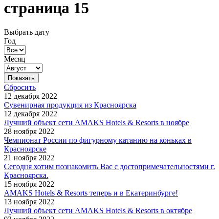
страница 15
Выбрать дату
Год
Месяц
Сбросить
12 декабря 2022
Сувенирная продукция из Красноярска
12 декабря 2022
Лучший объект сети AMAKS Hotels & Resorts в ноябре
28 ноября 2022
Чемпионат России по фигурному катанию на коньках в
Красноярске
21 ноября 2022
Сегодня хотим познакомить Вас с достопримечательностями г.
Красноярска.
15 ноября 2022
AMAKS Hotels & Resorts теперь и в Екатеринбурге!
13 ноября 2022
Лучший объект сети AMAKS Hotels & Resorts в октябре