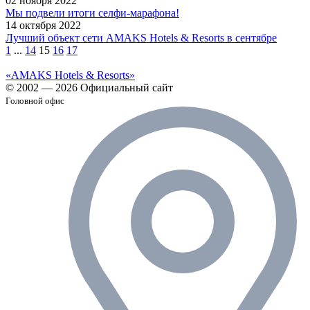
02 ноября 2022
Мы подвели итоги селфи-марафона!
14 октября 2022
Лучший объект сети AMAKS Hotels & Resorts в сентябре
1
...
14
15
16
17
«AMAKS Hotels & Resorts»
© 2002 — 2026 Официальный сайт
Головной офис