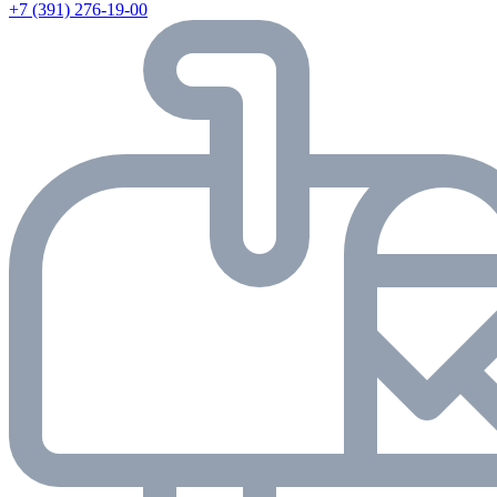
+7 (391) 276-19-00