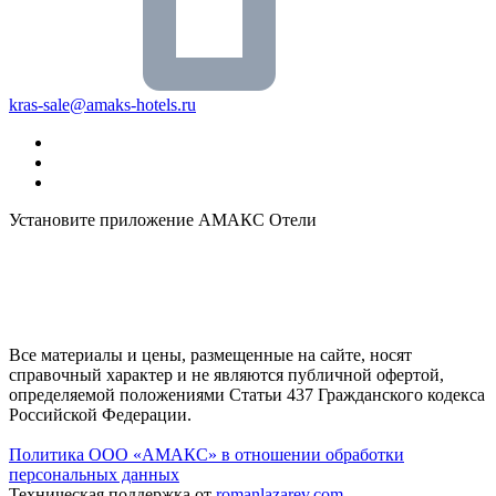
kras-sale@amaks-hotels.ru
Установите приложение АМАКС Отели
Все материалы и цены, размещенные на сайте, носят
справочный характер и не являются публичной офертой,
определяемой положениями Статьи 437 Гражданского кодекса
Российской Федерации.
Политика ООО «АМАКС» в отношении обработки
персональных данных
Техническая поддержка от
romanlazarev.com