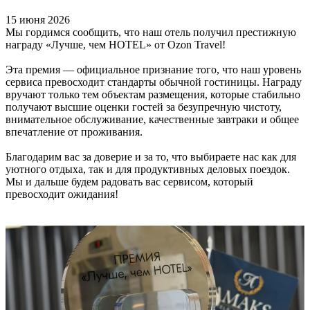
15 июня 2026
Мы гордимся сообщить, что наш отель получил престижную
награду «Лучше, чем HOTEL» от Ozon Travel!
Эта премия — официальное признание того, что наш уровень
сервиса превосходит стандарты обычной гостиницы. Награду
вручают только тем объектам размещения, которые стабильно
получают высшие оценки гостей за безупречную чистоту,
внимательное обслуживание, качественные завтраки и общее
впечатление от проживания.
Благодарим вас за доверие и за то, что выбираете нас как для
уютного отдыха, так и для продуктивных деловых поездок.
Мы и дальше будем радовать вас сервисом, который
превосходит ожидания!