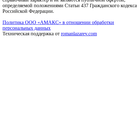
определяемой положениями Статьи 437 Гражданского кодекса
Российской Федерации.
Политика ООО «АМАКС» в отношении обработки
персональных данных
Техническая поддержка от
romanlazarev.com