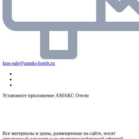
kras-sale@amaks-hotels.ru
Установите приложение АМАКС Отели
Все материалы и цены, размещенные на сайте, носят
справочный характер и не являются публичной офертой,