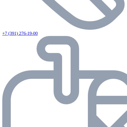
+7 (391) 276-19-00