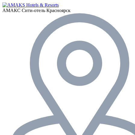
АМАКС Сити-отель
Красноярск