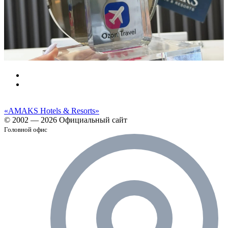
«AMAKS Hotels & Resorts»
© 2002 — 2026 Официальный сайт
Головной офис