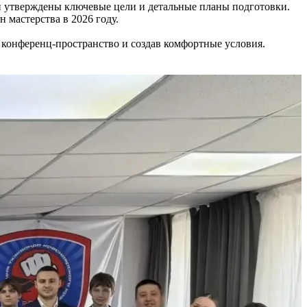
и утверждены ключевые цели и детальные планы подготовки.
мастерства в 2026 году.
конференц-пространство и создав комфортные условия.