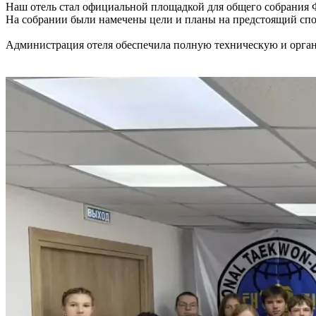
Наш отель стал официальной площадкой для общего собрания Ф
На собрании были намечены цели и планы на предстоящий спор
Администрация отеля обеспечила полную техническую и орган