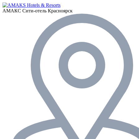
АМАКС Сити-отель
Красноярск