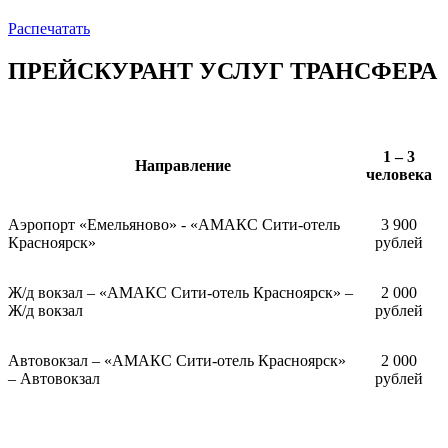
Распечатать
ПРЕЙСКУРАНТ УСЛУГ ТРАНСФЕРА
1 – 3
Направление
человека
Аэропорт «Емельяново» - «АМАКС Сити-отель
3 900
Красноярск»
рублей
Ж/д вокзал – «АМАКС Сити-отель Красноярск» –
2 000
Ж/д вокзал
рублей
Автовокзал – «АМАКС Сити-отель Красноярск»
2 000
– Автовокзал
рублей