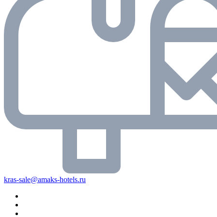
kras-sale@amaks-hotels.ru