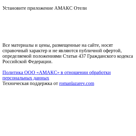
Установите приложение АМАКС Отели
Все материалы и цены, размещенные на сайте, носят
справочный характер и не являются публичной офертой,
определяемой положениями Статьи 437 Гражданского кодекса
Российской Федерации.
Политика ООО «АМАКС» в отношении обработки
персональных данных
Техническая поддержка от
romanlazarev.com