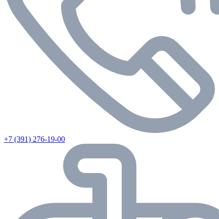
+7 (391) 276-19-00