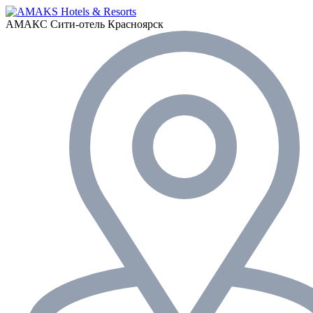
АМАКС Сити-отель
Красноярск