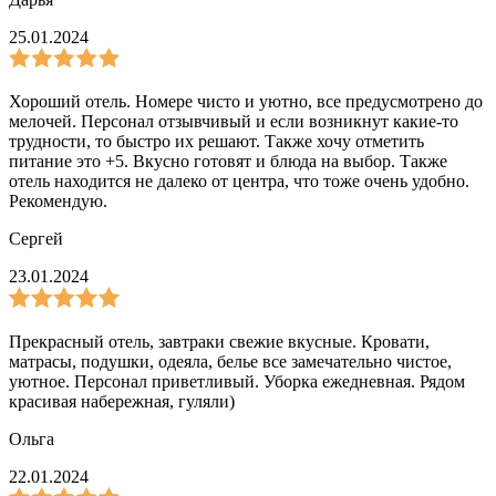
25.01.2024
Хороший отель. Номере чисто и уютно, все предусмотрено до
мелочей. Персонал отзывчивый и если возникнут какие-то
трудности, то быстро их решают. Также хочу отметить
питание это +5. Вкусно готовят и блюда на выбор. Также
отель находится не далеко от центра, что тоже очень удобно.
Рекомендую.
Сергей
23.01.2024
Прекрасный отель, завтраки свежие вкусные. Кровати,
матрасы, подушки, одеяла, белье все замечательно чистое,
уютное. Персонал приветливый. Уборка ежедневная. Рядом
красивая набережная, гуляли)
Ольга
22.01.2024