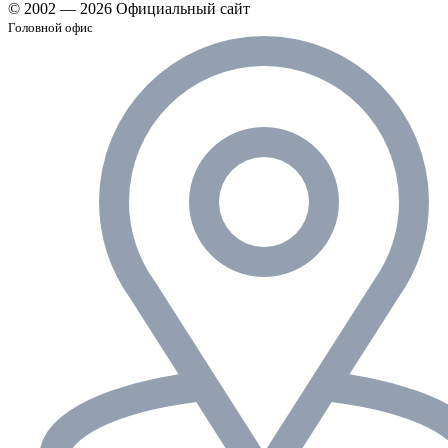
© 2002 — 2026 Официальный сайт
Головной офис