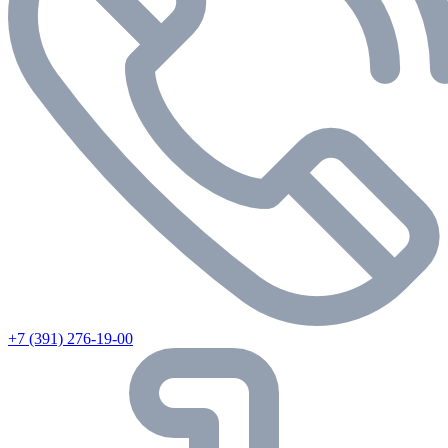
+7 (391) 276-19-00