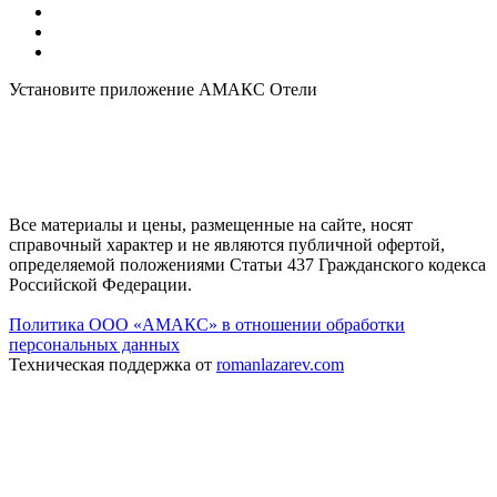
Установите приложение АМАКС Отели
Все материалы и цены, размещенные на сайте, носят
справочный характер и не являются публичной офертой,
определяемой положениями Статьи 437 Гражданского кодекса
Российской Федерации.
Политика ООО «АМАКС» в отношении обработки
персональных данных
Техническая поддержка от
romanlazarev.com