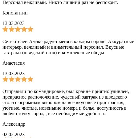
Персонал вежливый. Никто лишний раз не беспокоит.
Константин
13.03.2023
Сеть отелей Амакс радует меня в каждом городе. Аккуратный
интерьер, вежливый и внимательный персонал. Вкусные
завтраки (шведский стол) и комплексные обеды
Анастасия
13.03.2023
Отправили по командировке, был крайне приятно удивлён,
прекрасное расположение, чудесный завтрак из шведского
стола с огромным выбором на все вкусовые пристрастия,
уютные, чистые, новенькие номера и белье, доступность в
любую точку города, все необходимые удобства.
Александр
02.02.2023