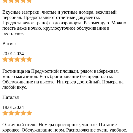
Вкусные завтраки, чистые и уютные номера, вежливый
персонал. Предоставляют отчетные документы.
Предоставляют трансфер до аэропорта. Рекомендую. Можно
поесть даже ночью, круглосуточное обслуживание в
ресторане.
Вагиф
20.01.2024
Гостиница на Предмостной площади, рядом набережная,
много магазинов. Есть бронирование без предоплаты.
Обслуживание на высоте. Интерьер достойный. Номера на
любой вкус.
Наталья
18.01.2024
Отличный отель. Номера просторные, чистые. Питание
хорошее. Обслуживание норм. Расположение очень удобное.