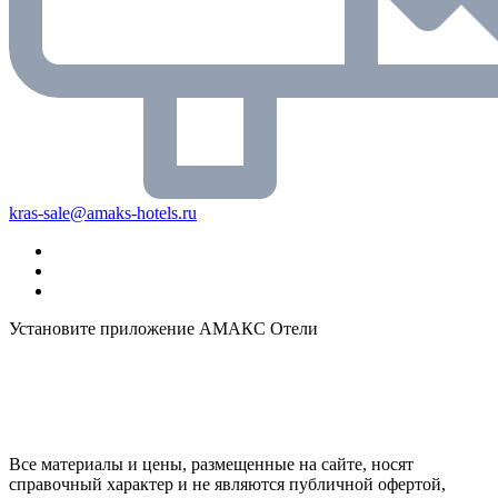
kras-sale@amaks-hotels.ru
Установите приложение АМАКС Отели
Все материалы и цены, размещенные на сайте, носят
справочный характер и не являются публичной офертой,