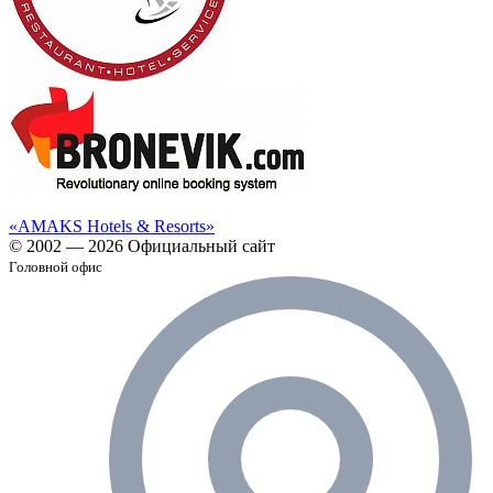
«AMAKS Hotels & Resorts»
© 2002 — 2026 Официальный сайт
Головной офис