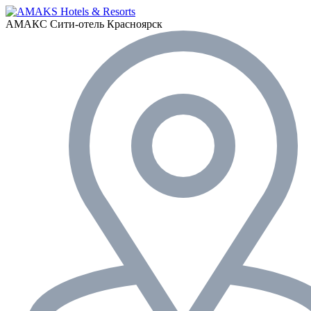
АМАКС Сити-отель
Красноярск