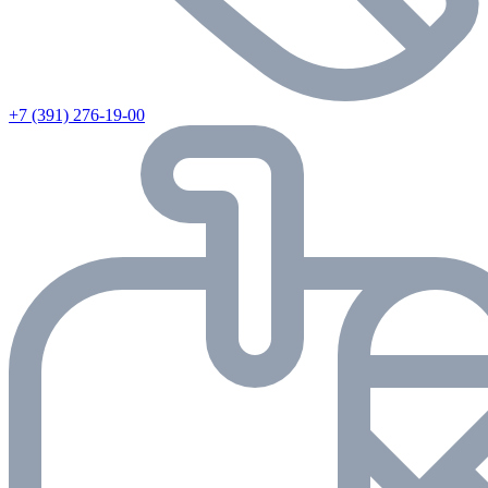
+7 (391) 276-19-00