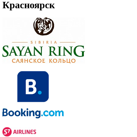
Красноярск