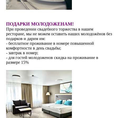
ПОДАРКИ МОЛОДОЖЕНАМ!
При проведении свадебного торжества в нашем
ресторане, мы не можем оставить наших молодожёнов без
подарков и дарим им:
- бесплатное проживание в номере повышенной
комфортности в день свадьбы;
- завтрак в номер;
- для гостей молодоженов скидка на проживание в
размере 15%