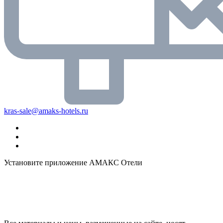
kras-sale@amaks-hotels.ru
Установите приложение АМАКС Отели