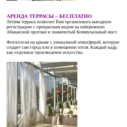
АРЕНДА ТЕРРАСЫ – БЕСПЛАТНО
Летняя терраса позволит Вам организовать выездную
регистрацию с прекрасным видом на набережную
Абаканской протоки и знаменитый Коммунальный мост.
Фотоссесия на крыше с уникальной атмосферой, которую
создает сам город или в помещении отеля. Каждый кадр,
как отдельное произведение искусства.