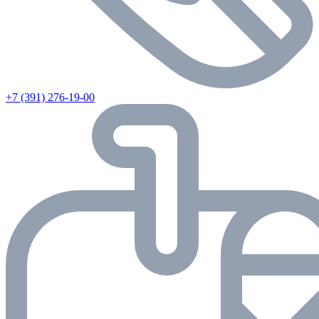
+7 (391) 276-19-00