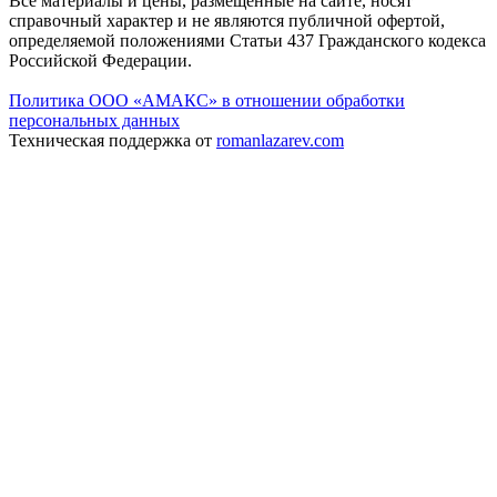
Все материалы и цены, размещенные на сайте, носят
справочный характер и не являются публичной офертой,
определяемой положениями Статьи 437 Гражданского кодекса
Российской Федерации.
Политика ООО «АМАКС» в отношении обработки
персональных данных
Техническая поддержка от
romanlazarev.com