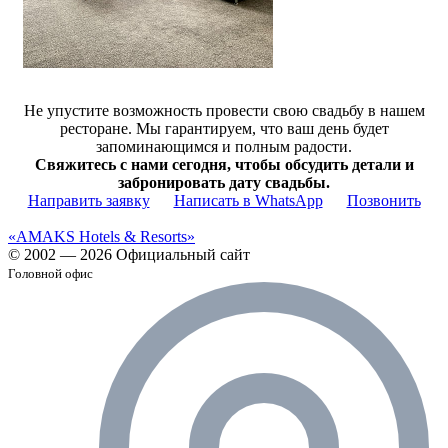
Не упустите возможность провести свою свадьбу в нашем
ресторане. Мы гарантируем, что ваш день будет
запоминающимся и полным радости.
Свяжитесь с нами сегодня, чтобы обсудить детали и
забронировать дату свадьбы.
Направить заявку
Написать в WhatsApp
Позвонить
«AMAKS Hotels & Resorts»
© 2002 — 2026 Официальный сайт
Головной офис