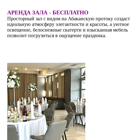
АРЕНДА ЗАЛА - БЕСПЛАТНО
Просторный зал с видом на Абаканскую протоку создаст
идеальную атмосферу элегантности и красоты, а уютное
освещение, белоснежные скатерти и изысканная мебель
позволит погрузиться в ощущение праздника.