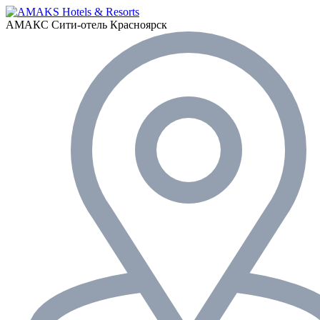
АМАКС Сити-отель
Красноярск