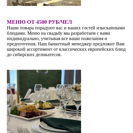
МЕНЮ ОТ 4500 РУБ/ЧЕЛ
Наши повара порадуют вас и ваших гостей изысканными
блюдами. Меню на свадьбу мы разработаем с вами
индивидуально, учитывая все ваши пожелания и
предпочтения. Наш банкетный менеджер предложит Вам
широкий ассортимент от классических европейских блюд
до сибирских деликатесов.